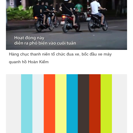
Hàng chục thanh niên tổ chức đua xe, bốc đầu xe máy
quanh hồ Hoàn Kiếm