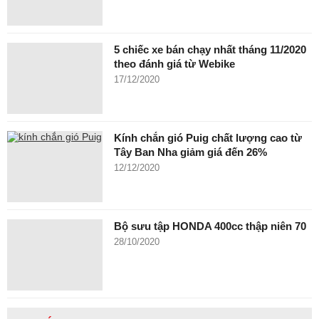
5 chiếc xe bán chạy nhất tháng 11/2020
theo đánh giá từ Webike
17/12/2020
Kính chắn gió Puig chất lượng cao từ
Tây Ban Nha giảm giá đến 26%
12/12/2020
Bộ sưu tập HONDA 400cc thập niên 70
28/10/2020