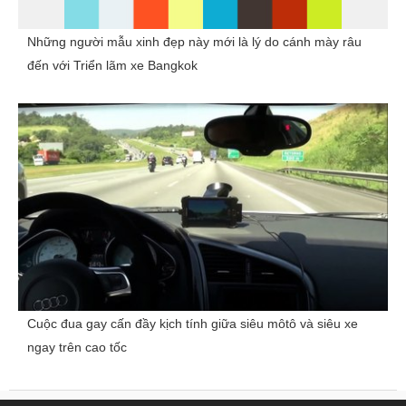
Những người mẫu xinh đẹp này mới là lý do cánh mày râu
đến với Triển lãm xe Bangkok
Cuộc đua gay cấn đầy kịch tính giữa siêu môtô và siêu xe
ngay trên cao tốc