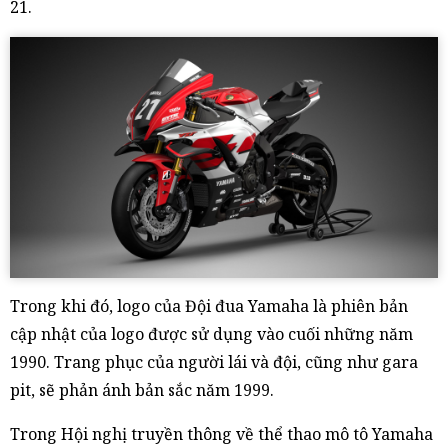
21.
Trong khi đó, logo của Đội đua Yamaha là phiên bản
cập nhật của logo được sử dụng vào cuối những năm
1990. Trang phục của người lái và đội, cũng như gara
pit, sẽ phản ánh bản sắc năm 1999.
Trong Hội nghị truyền thông về thể thao mô tô Yamaha