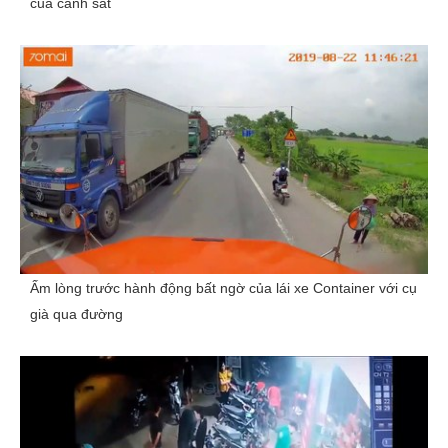
của cảnh sát
Ấm lòng trước hành động bất ngờ của lái xe Container với cụ
già qua đường