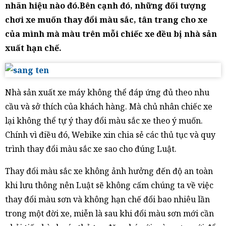
nhãn hiệu nào đó.Bên cạnh đó, những đối tượng
chơi xe muốn thay đổi màu sắc, tân trang cho xe
của mình mà màu trên mỗi chiếc xe đều bị nhà sản
xuất hạn chế.
Nhà sản xuất xe máy không thể đáp ứng đủ theo nhu
cầu và sở thích của khách hàng. Mà chủ nhân chiếc xe
lại không thể tự ý thay đổi màu sắc xe theo ý muốn.
Chính vì điều đó, Webike xin chia sẻ các thủ tục và quy
trình thay đổi màu sắc xe sao cho đúng Luật.
Thay đổi màu sắc xe không ảnh hưởng đến độ an toàn
khi lưu thông nên Luật sẽ không cấm chúng ta về việc
thay đổi màu sơn và không hạn chế đổi bao nhiêu lần
trong một đời xe, miễn là sau khi đổi màu sơn mới cần