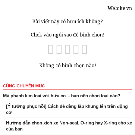
Webike.vn
Bài viết này có hữu ích không?
Click vào ngôi sao để bình chọn!
Không có bình chọn nào!
CÙNG CHUYÊN MỤC
Má phanh kim loại với hữu cơ – bạn nên chọn loại nào?
[Ý tưởng phục hồi] Cách dễ dàng lắp khung lên trên động
cơ
Hướng dẫn chọn xích xe Non-seal, O-ring hay X-ring cho xe
của bạn