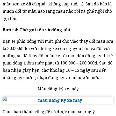
màu sơn xe đã cũ quá , không hạp tuổi…). Sau đó báo là
muốn đổi từ màu nào sang màu nào rồi ra ghế ngồi chờ
gọi tên.
Bước 4: Chờ gọi tên và đóng phí
Bạn sẽ phải đóng với mức phí cho việc thay đổi màu sơn
là 30.000đ đối với những xe còn nguyên bản và đối với
những xe đã thay đổi màu xe rồi mới đến đăng ký thì sẽ
phải đóng thêm mức phạt từ 100.000 – 200.000đ. Sau đó
bạn nhận giấy hẹn, chờ khoảng 10 – 15 ngày sau đến
nhận giấy chứng nhận đăng ký với màu sơn mới.
Mẫu đăng ký xe máy
Chúc bạn thành công để có được màu xe ưng ý.