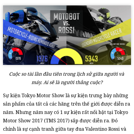
Cuộc so tài lần đầu tiên trong lịch sử giữa người và
máy. Ai sẽ là người thắng cuộc?​
Sự kiện Tokyo Motor Show là sự kiện trưng bày những
sản phẩm của tất cả các hãng trên thế giới được diễn ra
năm. Nhưng năm nay có 1 sự kiện rất nổi bật tại Tokyo
Motor Show 2017 (TMS 2017) sắp được diễn ra. Đó
chính là sự cạnh tranh giữa tay đua Valentino Rossi và