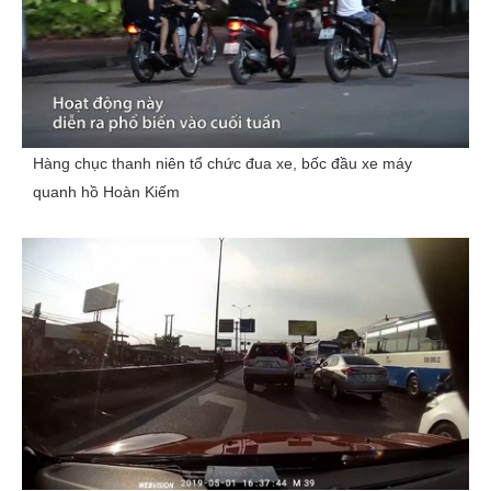
Hàng chục thanh niên tổ chức đua xe, bốc đầu xe máy
quanh hồ Hoàn Kiếm