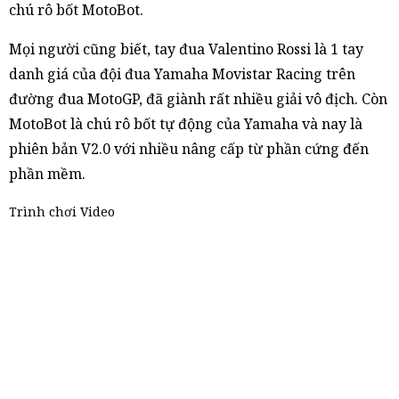
chú rô bốt MotoBot.
Mọi người cũng biết, tay đua Valentino Rossi là 1 tay
danh giá của đội đua Yamaha Movistar Racing trên
đường đua MotoGP, đã giành rất nhiều giải vô địch. Còn
MotoBot là chú rô bốt tự động của Yamaha và nay là
phiên bản V2.0 với nhiều nâng cấp từ phần cứng đến
phần mềm.
Trình chơi Video