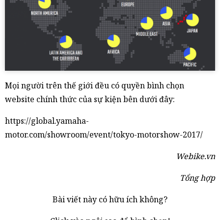
Mọi người trên thế giới đều có quyền bình chọn
website chính thức của sự kiện bên dưới đây:
https://global.yamaha-
motor.com/showroom/event/tokyo-motorshow-2017/
Webike.vn
Tổng hợp
Bài viết này có hữu ích không?