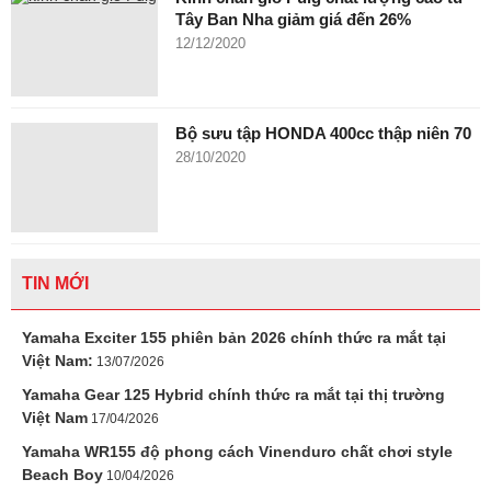
Tây Ban Nha giảm giá đến 26%
12/12/2020
Bộ sưu tập HONDA 400cc thập niên 70
28/10/2020
TIN MỚI
Yamaha Exciter 155 phiên bản 2026 chính thức ra mắt tại
Việt Nam:
13/07/2026
Yamaha Gear 125 Hybrid chính thức ra mắt tại thị trường
Việt Nam
17/04/2026
Yamaha WR155 độ phong cách Vinenduro chất chơi style
Beach Boy
10/04/2026