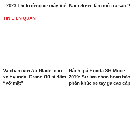
2023 Thị trường xe máy Việt Nam được làm mới ra sao ?
TIN LIÊN QUAN
Va chạm với Air Blade, chủ
Đánh giá Honda SH Mode
xe Hyundai Grand i10 bị đấm
2019: Sự lựa chọn hoàn hảo
“vỡ mặt”
phân khúc xe tay ga cao cấp