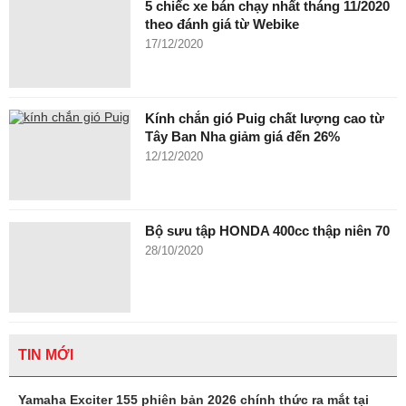
5 chiếc xe bán chạy nhất tháng 11/2020
theo đánh giá từ Webike
17/12/2020
Kính chắn gió Puig chất lượng cao từ
Tây Ban Nha giảm giá đến 26%
12/12/2020
Bộ sưu tập HONDA 400cc thập niên 70
28/10/2020
TIN MỚI
Yamaha Exciter 155 phiên bản 2026 chính thức ra mắt tại