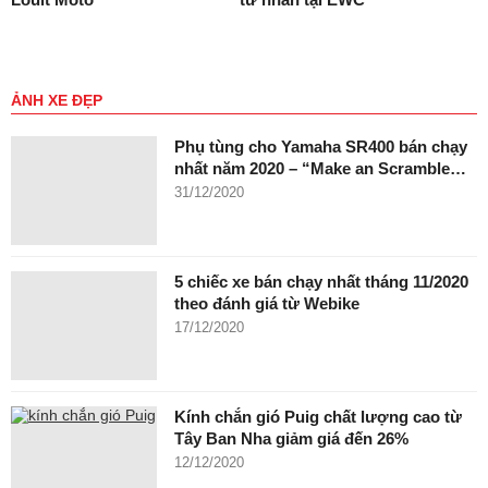
ẢNH XE ĐẸP
Phụ tùng cho Yamaha SR400 bán chạy
nhất năm 2020 – “Make an Scramble…
31/12/2020
5 chiếc xe bán chạy nhất tháng 11/2020
theo đánh giá từ Webike
17/12/2020
Kính chắn gió Puig chất lượng cao từ
Tây Ban Nha giảm giá đến 26%
12/12/2020