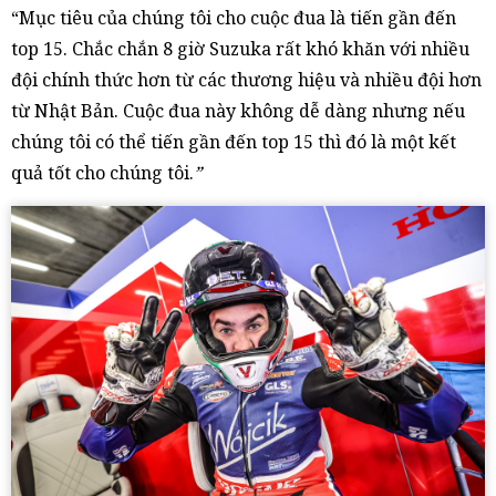
“Mục tiêu của chúng tôi cho cuộc đua là tiến gần đến
top 15. Chắc chắn 8 giờ Suzuka rất khó khăn với nhiều
đội chính thức hơn từ các thương hiệu và nhiều đội hơn
từ Nhật Bản. Cuộc đua này không dễ dàng nhưng nếu
chúng tôi có thể tiến gần đến top 15 thì đó là một kết
quả tốt cho chúng tôi.
”