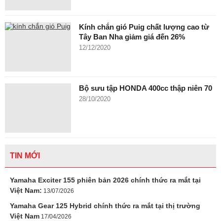
Kính chắn gió Puig chất lượng cao từ
Tây Ban Nha giảm giá đến 26%
12/12/2020
Bộ sưu tập HONDA 400cc thập niên 70
28/10/2020
TIN MỚI
Yamaha Exciter 155 phiên bản 2026 chính thức ra mắt tại
Việt Nam:
13/07/2026
Yamaha Gear 125 Hybrid chính thức ra mắt tại thị trường
Việt Nam
17/04/2026