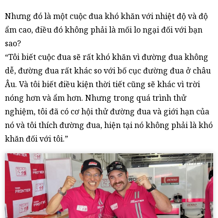
Nhưng đó là một cuộc đua khó khăn với nhiệt độ và độ
ẩm cao, điều đó không phải là mối lo ngại đối với bạn
sao?
“Tôi biết cuộc đua sẽ rất khó khăn vì đường đua không
dễ, đường đua rất khác so với bố cục đường đua ở châu
Âu. Và tôi biết điều kiện thời tiết cũng sẽ khác vì trời
nóng hơn và ẩm hơn. Nhưng trong quá trình thử
nghiệm, tôi đã có cơ hội thử đường đua và giới hạn của
nó và tôi thích đường đua, hiện tại nó không phải là khó
khăn đối với tôi.”