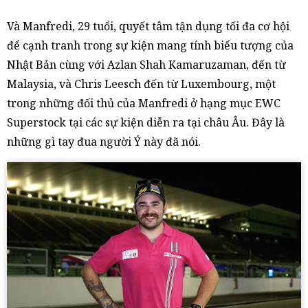
Và Manfredi, 29 tuổi, quyết tâm tận dụng tối đa cơ hội
để cạnh tranh trong sự kiện mang tính biểu tượng của
Nhật Bản cùng với Azlan Shah Kamaruzaman, đến từ
Malaysia, và Chris Leesch đến từ Luxembourg, một
trong những đối thủ của Manfredi ở hạng mục EWC
Superstock tại các sự kiện diễn ra tại châu Âu. Đây là
những gì tay đua người Ý này đã nói.