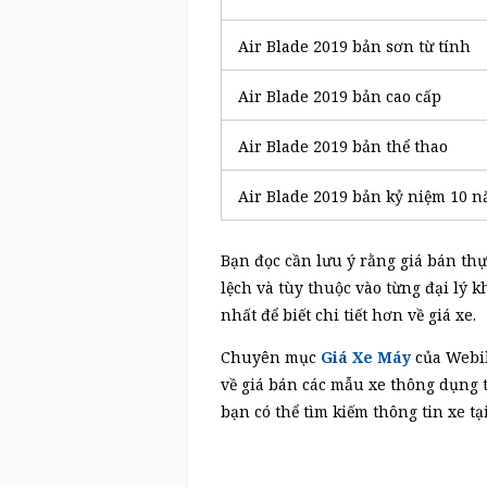
Air Blade 2019 bản sơn từ tính
Air Blade 2019 bản cao cấp
Air Blade 2019 bản thể thao
Air Blade 2019 bản kỷ niệm 10 
Bạn đọc cần lưu ý rằng giá bán thự
lệch và tùy thuộc vào từng đại lý 
nhất để biết chi tiết hơn về giá xe.
Chuyên mục
Giá Xe Máy
của Webik
về giá bán các mẫu xe thông dụng 
bạn có thể tìm kiếm thông tin xe 