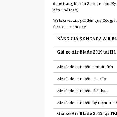
được trang bị trên 3 phiên bản: Kỷ
bản Thể thao).
Webike.vn xin gửi đến quý độc giả
tháng 11 năm nay:
BẢNG GIÁ XE HONDA AIR BL
Giá xe Air Blade 2019 tại Hà
Air Blade 2019 bản sơn từ tính
Air Blade 2019 bản cao cấp
Air Blade 2019 bản thể thao
Air Blade 2019 bản kỷ niệm 10 
Giá xe Air Blade 2019 tại T