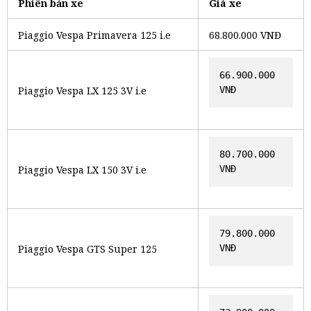
Phiên bản xe
Giá xe
Piaggio Vespa Primavera 125 i.e
68.800.000 VNĐ
66.900.000 
Piaggio Vespa LX 125 3V i.e
VNĐ
80.700.000 
Piaggio Vespa LX 150 3V i.e
VNĐ
79.800.000 
Piaggio Vespa GTS Super 125
VNĐ