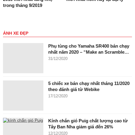
trong tháng 9/2019
ẢNH XE ĐẸP
Phụ tùng cho Yamaha SR400 bán chạy
nhất năm 2020 – “Make an Scramble…
31/12/2020
5 chiếc xe bán chạy nhất tháng 11/2020
theo đánh giá từ Webike
17/12/2020
Kính chắn gió Puig chất lượng cao từ
Tây Ban Nha giảm giá đến 26%
12/12/2020