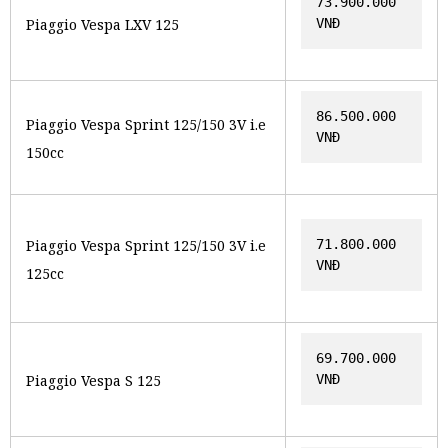
73.900.000 
Piaggio Vespa LXV 125
VNĐ
86.500.000 
Piaggio Vespa Sprint 125/150 3V i.e
VNĐ
150cc
Piaggio Vespa Sprint 125/150 3V i.e
71.800.000 
VNĐ
125cc
69.700.000 
Piaggio Vespa S 125
VNĐ