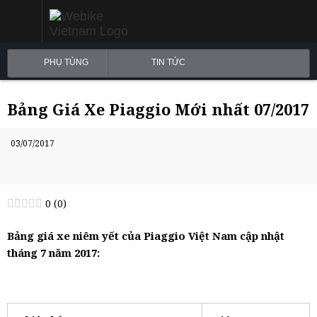
PHỤ TÙNG
TIN TỨC
Bảng Giá Xe Piaggio Mới nhất 07/2017
03/07/2017
0
(
0
)
Bảng giá xe niêm yết của Piaggio Việt Nam cập nhật
tháng 7 năm 2017: