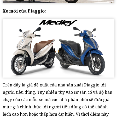
Xe mới của Piaggio:
Trên đây là giá đề xuất của nhà sản xuất Piaggio tới
người tiêu dùng. Tuy nhiên tùy vào sự sẵn có và độ bán
chạy của các mẫu xe mà các nhà phân phối sẽ đưa giá
mức giá chính thức tới người tiêu dùng có thể chênh
lệch cao hơn hoặc thấp hơn dự kiến. Vì thời điểm này