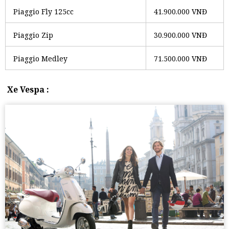
Piaggio Fly 125cc
41.900.000 VNĐ
Piaggio Zip
30.900.000 VNĐ
Piaggio Medley
71.500.000 VNĐ
Xe Vespa :