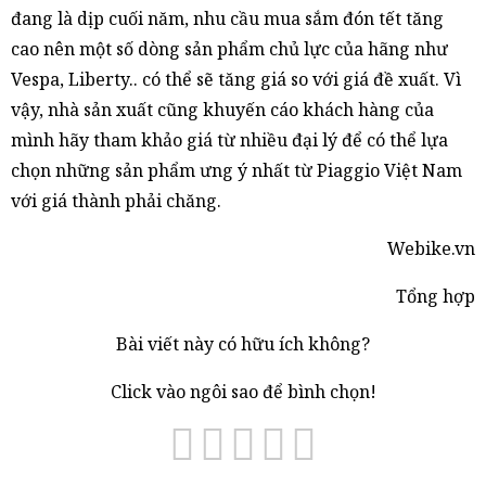
đang là dịp cuối năm, nhu cầu mua sắm đón tết tăng
cao nên một số dòng sản phẩm chủ lực của hãng như
Vespa, Liberty.. có thể sẽ tăng giá so với giá đề xuất. Vì
vậy, nhà sản xuất cũng khuyến cáo khách hàng của
mình hãy tham khảo giá từ nhiều đại lý để có thể lựa
chọn những sản phẩm ưng ý nhất từ Piaggio Việt Nam
với giá thành phải chăng.
Webike.vn
Tổng hợp
Bài viết này có hữu ích không?
Click vào ngôi sao để bình chọn!