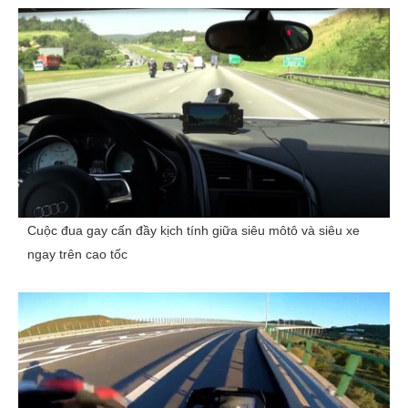
Cuộc đua gay cấn đầy kịch tính giữa siêu môtô và siêu xe
ngay trên cao tốc