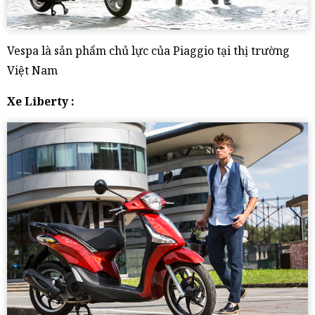
Vespa là sản phẩm chủ lực của Piaggio tại thị trường
Việt Nam
Xe Liberty :