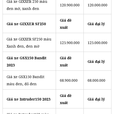
Giá xe GIXXER 250 màu
120.900.000
120.000.000
đen mờ, xanh đen
Giá đề
Giá xe GIXXER SF250
Giá đại lý
xuất
Giá xe GIXXER SF250 màu
125.900.000
125.000.000
Xanh đen, đen mờ
Giá xe GSX150 Bandit
Giá đề
Giá đại lý
2023
xuất
Giá xe GSX150 Bandit
68.900.000
68.000.000
màu đen, đỏ đen
Giá đề
Giá xe Intruder150 2023
Giá đại lý
xuất