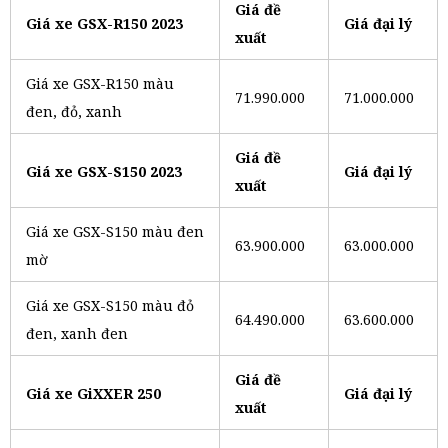
Giá đề
Giá xe GSX-R150 2023
Giá đại lý
xuất
Giá xe GSX-R150 màu
71.990.000
71.000.000
đen, đỏ, xanh
Giá đề
Giá xe GSX-S150 2023
Giá đại lý
xuất
Giá xe GSX-S150 màu đen
63.900.000
63.000.000
mờ
Giá xe GSX-S150 màu đỏ
64.490.000
63.600.000
đen, xanh đen
Giá đề
Giá xe GiXXER 250
Giá đại lý
xuất