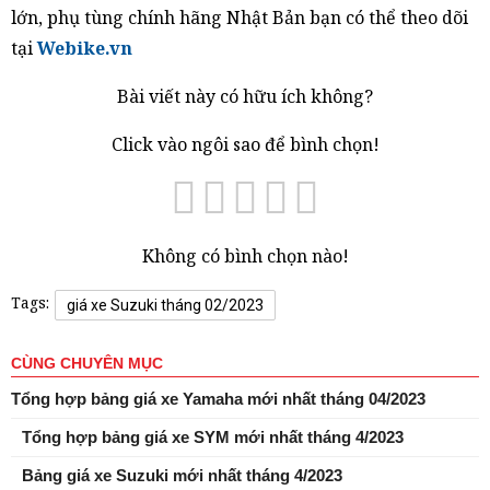
lớn, phụ tùng chính hãng Nhật Bản bạn có thể theo dõi
tại
Webike.vn
Bài viết này có hữu ích không?
Click vào ngôi sao để bình chọn!
Không có bình chọn nào!
Tags:
giá xe Suzuki tháng 02/2023
CÙNG CHUYÊN MỤC
Tổng hợp bảng giá xe Yamaha mới nhất tháng 04/2023
Tổng hợp bảng giá xe SYM mới nhất tháng 4/2023
Bảng giá xe Suzuki mới nhất tháng 4/2023