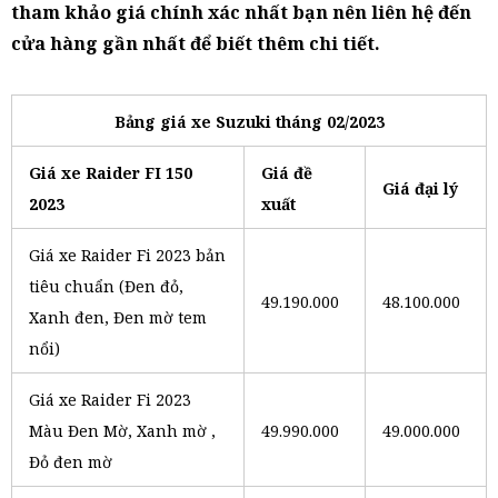
tham khảo giá chính xác nhất bạn nên liên hệ đến
cửa hàng gần nhất để biết thêm chi tiết.
Bảng giá xe Suzuki tháng 02/2023
Giá xe Raider FI 150
Giá đề
Giá đại lý
2023
xuất
Giá xe Raider Fi 2023 bản
tiêu chuẩn (Đen đỏ,
49.190.000
48.100.000
Xanh đen, Đen mờ tem
nổi)
Giá xe Raider Fi 2023
Màu Đen Mờ, Xanh mờ ,
49.990.000
49.000.000
Đỏ đen mờ