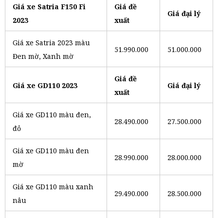
Giá xe Satria F150 Fi
Giá đề
Giá đại lý
2023
xuất
Giá xe Satria 2023 màu
51.990.000
51.000.000
Đen mờ, Xanh mờ
Giá đề
Giá xe GD110 2023
Giá đại lý
xuất
Giá xe GD110 màu đen,
28.490.000
27.500.000
đỏ
Giá xe GD110 màu đen
28.990.000
28.000.000
mờ
Giá xe GD110 màu xanh
29.490.000
28.500.000
nâu