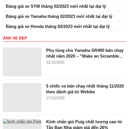
Bảng giá xe SYM tháng 02/2023 mới nhất tại đại lý
Bảng giá xe Yamaha tháng 02/2023 mới nhất tại đại lý
Bảng giá xe Honda tháng 02/2023 mới nhất tại đại lý
ẢNH XE ĐẸP
Phụ tùng cho Yamaha SR400 bán chạy
nhất năm 2020 – “Make an Scramble…
31/12/2020
5 chiếc xe bán chạy nhất tháng 11/2020
theo đánh giá từ Webike
17/12/2020
Kính chắn gió Puig chất lượng cao từ
Tây Ban Nha giảm giá đến 26%