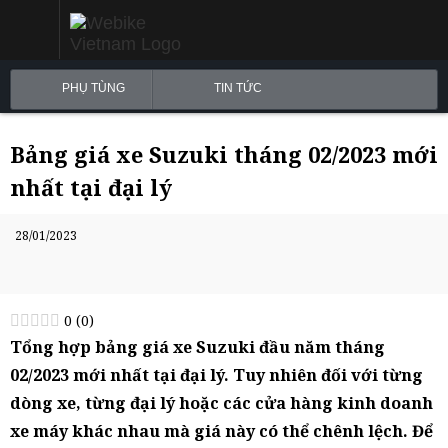
PHỤ TÙNG
TIN TỨC
Bảng giá xe Suzuki tháng 02/2023 mới
nhất tại đại lý
28/01/2023
0
(
0
)
Tổng hợp bảng giá xe Suzuki đầu năm tháng
02/2023 mới nhất tại đại lý. Tuy nhiên đối với từng
dòng xe, từng đại lý hoặc các cửa hàng kinh doanh
xe máy khác nhau mà giá này có thể chênh lệch. Để