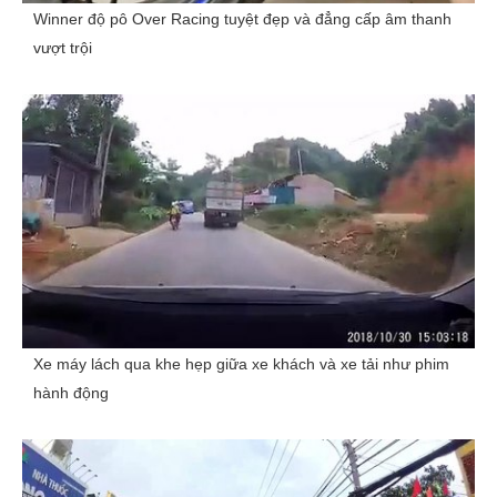
Winner độ pô Over Racing tuyệt đẹp và đẳng cấp âm thanh
vượt trội
Xe máy lách qua khe hẹp giữa xe khách và xe tải như phim
hành động