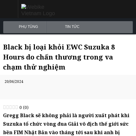
PHỤ TÙNG
TIN TỨC
Black bị loại khỏi EWC Suzuka 8
Hours do chấn thương trong va
chạm thử nghiệm
20/06/2024
0
(
0
)
Gregg Black sẽ không phải là người xuất phát khi
Suzuka tổ chức vòng đua Giải vô địch thế giới sức
bền FIM Nhật Bản vào tháng tới sau khi anh bị