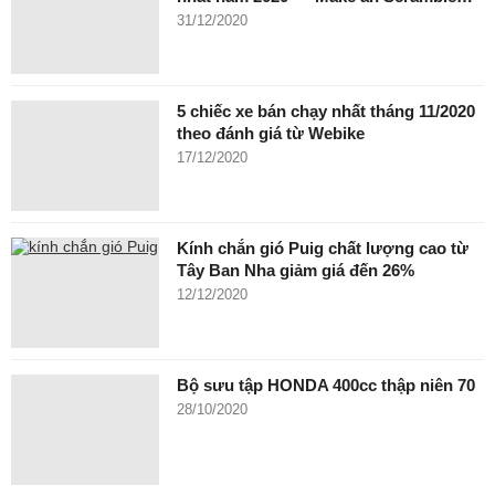
31/12/2020
5 chiếc xe bán chạy nhất tháng 11/2020
theo đánh giá từ Webike
17/12/2020
Kính chắn gió Puig chất lượng cao từ
Tây Ban Nha giảm giá đến 26%
12/12/2020
Bộ sưu tập HONDA 400cc thập niên 70
28/10/2020