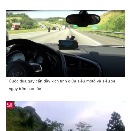
Cuộc đua gay cấn đầy kịch tính giữa siêu môtô và siêu xe
ngay trên cao tốc