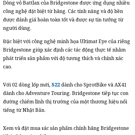
Dòng vỏ Battlax của Bridgestone được ứng dụng nhiều
công nghệ đặt biệt từ hãng. Các tính năng và độ bền
được đánh giá hoàn toàn tốt và được sự tin tưởng từ
người dùng.
Đặc biệt với công nghệ minh họa Ultimat Eye của riêng
Bridgestone giúp xác định các tác động thực tế nhằm
phát triển sản phẩm với độ tương thích và chính xác
cao.
Với 02 dòng lốp mới,
S22
dành cho SprotBike và AX41
dành cho Adventure Touring. Bridgestone tiếp tục con
đường chiếm lĩnh thị trường của một thương hiệu nổi
tiếng từ Nhật Bản.
Xem và đặt mua sác sản phẩm chính hãng Bridgestone