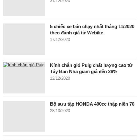
31/12/2020
5 chiếc xe bán chạy nhất tháng 11/2020
theo đánh giá từ Webike
17/12/2020
Kính chắn gió Puig chất lượng cao từ
Tây Ban Nha giảm giá đến 26%
12/12/2020
Bộ sưu tập HONDA 400cc thập niên 70
28/10/2020