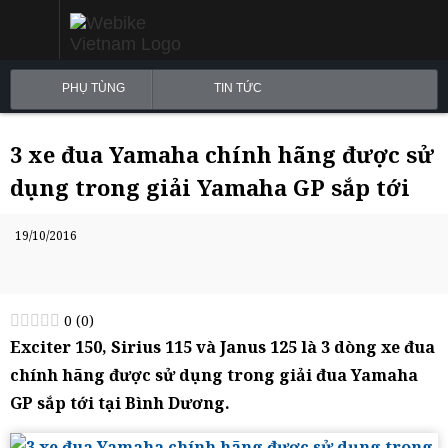
PHỤ TÙNG
TIN TỨC
3 xe đua Yamaha chính hãng được sử
dụng trong giải Yamaha GP sắp tới
19/10/2016
0
(
0
)
Exciter 150, Sirius 115 và Janus 125 là 3 dòng xe đua
chính hãng được sử dụng trong giải đua Yamaha
GP sắp tới tại Bình Dương.