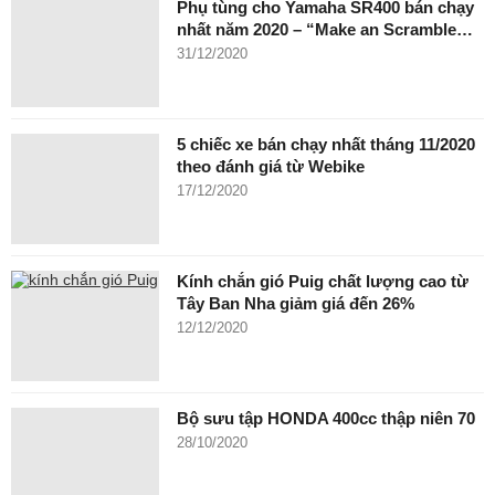
Phụ tùng cho Yamaha SR400 bán chạy
nhất năm 2020 – “Make an Scramble…
31/12/2020
5 chiếc xe bán chạy nhất tháng 11/2020
theo đánh giá từ Webike
17/12/2020
Kính chắn gió Puig chất lượng cao từ
Tây Ban Nha giảm giá đến 26%
12/12/2020
Bộ sưu tập HONDA 400cc thập niên 70
28/10/2020