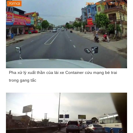
Pha xử lý xuất thần của lái xe Container cứu mạng bé trai
trong gang tấc