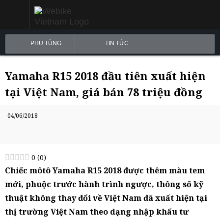
PHỤ TÙNG
TIN TỨC
Yamaha R15 2018 đầu tiên xuất hiện
tại Việt Nam, giá bán 78 triệu đồng
04/06/2018
0
(
0
)
Chiếc môtô Yamaha R15 2018 được thêm màu tem
mới, phuộc trước hành trình ngược, thông số kỹ
thuật không thay đổi về Việt Nam đã xuất hiện tại
thị trường Việt Nam theo dạng nhập khẩu tư