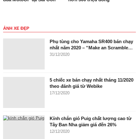
ẢNH XE ĐẸP
Phụ tùng cho Yamaha SR400 bán chạy
nhất năm 2020 – “Make an Scramble…
31/12/2020
5 chiếc xe bán chạy nhất tháng 11/2020
theo đánh giá từ Webike
17/12/2020
Kính chắn gió Puig chất lượng cao từ
Tây Ban Nha giảm giá đến 26%
12/12/2020