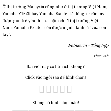
Ở thị trường Malaysia cũng như ở thị trường Việt Nam,
Yamaha Y15ZR hay Yamaha Exciter là dòng xe côn tay
được giới trẻ yêu thích. Thậm chí ở thị trường Việt
Nam, Yamaha Exciter còn được mệnh danh là “vua côn
tay”.
Webike.vn – Tổng hợp
Theo 24h
Bài viết này có hữu ích không?
Click vào ngôi sao để bình chọn!
Không có bình chọn nào!