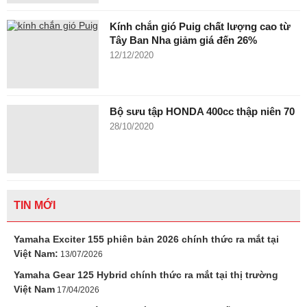
Kính chắn gió Puig chất lượng cao từ
Tây Ban Nha giảm giá đến 26%
12/12/2020
Bộ sưu tập HONDA 400cc thập niên 70
28/10/2020
TIN MỚI
Yamaha Exciter 155 phiên bản 2026 chính thức ra mắt tại
Việt Nam:
13/07/2026
Yamaha Gear 125 Hybrid chính thức ra mắt tại thị trường
Việt Nam
17/04/2026