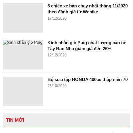
5 chiếc xe bán chạy nhất tháng 11/2020
theo đánh giá từ Webike
17/12/2020
Kính chắn gió Puig chất lượng cao từ
Tây Ban Nha giảm giá đến 26%
12/12/2020
Bộ sưu tập HONDA 400cc thập niên 70
28/10/2020
TIN MỚI