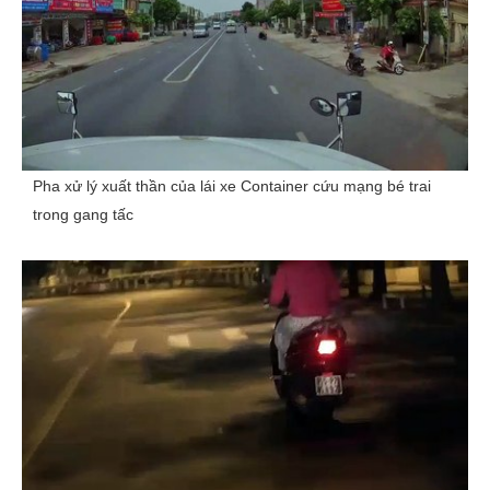
Pha xử lý xuất thần của lái xe Container cứu mạng bé trai
trong gang tấc