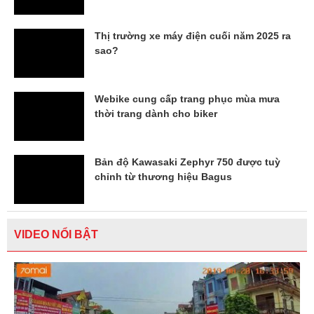
Thị trường xe máy điện cuối năm 2025 ra
sao?
Webike cung cấp trang phục mùa mưa
thời trang dành cho biker
Bản độ Kawasaki Zephyr 750 được tuỳ
chỉnh từ thương hiệu Bagus
VIDEO NỔI BẬT