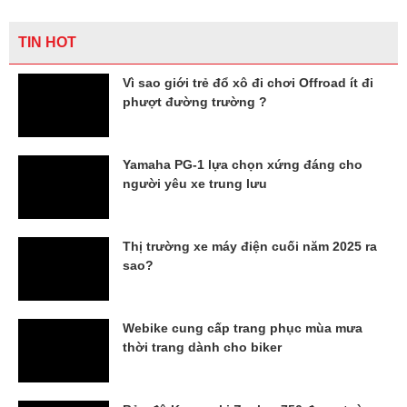
TIN HOT
Vì sao giới trẻ đổ xô đi chơi Offroad ít đi
phượt đường trường ?
Yamaha PG-1 lựa chọn xứng đáng cho
người yêu xe trung lưu
Thị trường xe máy điện cuối năm 2025 ra
sao?
Webike cung cấp trang phục mùa mưa
thời trang dành cho biker