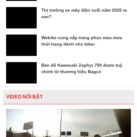
Thị trường xe máy điện cuối năm 2025 ra
sao?
Webike cung cấp trang phục mùa mưa
thời trang dành cho biker
Bản độ Kawasaki Zephyr 750 được tuỳ
chỉnh từ thương hiệu Bagus
VIDEO NỔI BẬT