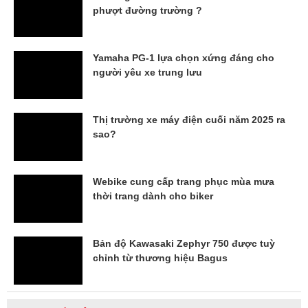
phượt đường trường ?
Yamaha PG-1 lựa chọn xứng đáng cho
người yêu xe trung lưu
Thị trường xe máy điện cuối năm 2025 ra
sao?
Webike cung cấp trang phục mùa mưa
thời trang dành cho biker
Bản độ Kawasaki Zephyr 750 được tuỳ
chỉnh từ thương hiệu Bagus