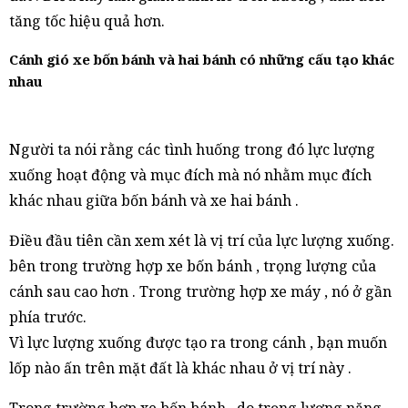
tăng tốc hiệu quả hơn.
Cánh gió xe bốn bánh và hai bánh có những cấu tạo khác
nhau
Người ta nói rằng các tình huống trong đó lực lượng
xuống hoạt động và mục đích mà nó nhằm mục đích
khác nhau giữa bốn bánh và xe hai bánh .
Điều đầu tiên cần xem xét là vị trí của lực lượng xuống.
bên trong trường hợp xe bốn bánh , trọng lượng của
cánh sau cao hơn . Trong trường hợp xe máy , nó ở gần
phía trước.
Vì lực lượng xuống được tạo ra trong cánh , bạn muốn
lốp nào ấn trên mặt đất là khác nhau ở vị trí này .