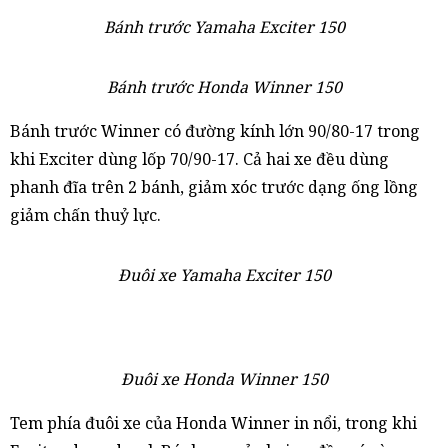
Bánh trước Yamaha Exciter 150
Bánh trước Honda Winner 150
Bánh trước Winner có đường kính lớn 90/80-17 trong
khi Exciter dùng lốp 70/90-17. Cả hai xe đều dùng
phanh đĩa trên 2 bánh, giảm xóc trước dạng ống lồng
giảm chấn thuỷ lực.
Đuôi xe Yamaha Exciter 150
Đuôi xe Honda Winner 150
Tem phía đuôi xe của Honda Winner in nổi, trong khi