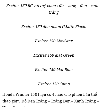
Exciter 150 RC với tuỳ chọn : đỏ – vàng – đen – cam –
trắng
Exciter 150 đen nhám (Matte Black)
Exciter 150 Movistar
Exciter 150 Mat Green
Exciter 150 Mat Blue
Exciter 150 Camo
Honda Winner 150 hiện có 4 màu cho phiên bản thể
thao gồm: Đỏ Đen Trắng – Trắng Đen – Xanh Trắng –