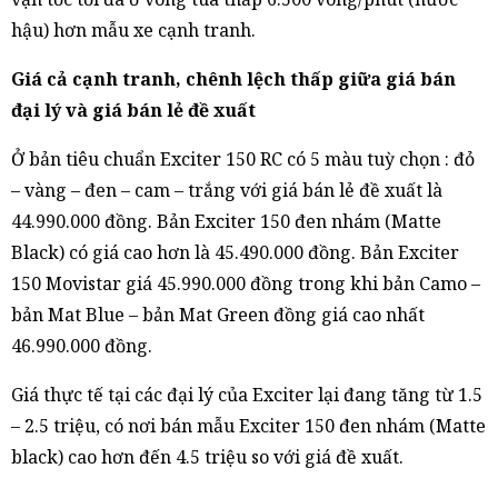
hậu) hơn mẫu xe cạnh tranh.
Giá cả cạnh tranh, chênh lệch thấp giữa giá bán
đại lý và giá bán lẻ đề xuất
Ở bản tiêu chuẩn Exciter 150 RC có 5 màu tuỳ chọn : đỏ
– vàng – đen – cam – trắng với giá bán lẻ đề xuất là
44.990.000 đồng. Bản Exciter 150 đen nhám (Matte
Black) có giá cao hơn là 45.490.000 đồng. Bản Exciter
150 Movistar giá 45.990.000 đồng trong khi bản Camo –
bản Mat Blue – bản Mat Green đồng giá cao nhất
46.990.000 đồng.
Giá thực tế tại các đại lý của Exciter lại đang tăng từ 1.5
– 2.5 triệu, có nơi bán mẫu Exciter 150 đen nhám (Matte
black) cao hơn đến 4.5 triệu so với giá đề xuất.