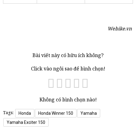
Webike.vn
Bài viết này có hữu ích không?
Click vào ngôi sao để bình chọn!
Không có bình chọn nào!
Tags:
Honda
Honda Winner 150
Yamaha
Yamaha Exciter 150