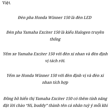
Việt.
Đèn pha Honda Winner 150 là đèn LED
Đèn pha Yamaha Exciter 150 là kiểu Halogen truyền
thống
Yếm xe Yamaha Exciter 150 với đèn xi nhan và đèn định
vị tách rời.
Yếm xe Honda Winner 150 với đèn định vị và đèn xi
nhan tích hợp
Đồng hồ hiển thị Yamaha Exciter 150 có thêm tính năng
đặt lời chào “Hi, buddy” thành tên cá nhân tuỳ ý mỗi khi