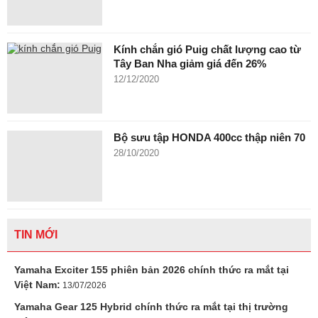
Kính chắn gió Puig chất lượng cao từ
Tây Ban Nha giảm giá đến 26%
12/12/2020
Bộ sưu tập HONDA 400cc thập niên 70
28/10/2020
TIN MỚI
Yamaha Exciter 155 phiên bản 2026 chính thức ra mắt tại
Việt Nam:
13/07/2026
Yamaha Gear 125 Hybrid chính thức ra mắt tại thị trường