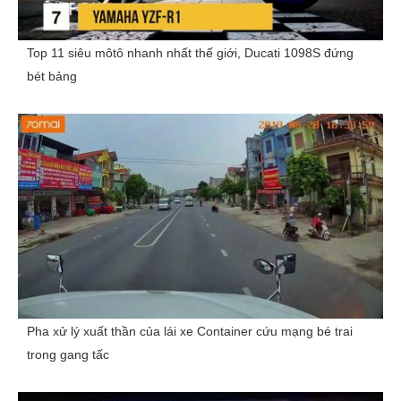
Top 11 siêu môtô nhanh nhất thế giới, Ducati 1098S đứng
bét bảng
Pha xử lý xuất thần của lái xe Container cứu mạng bé trai
trong gang tấc