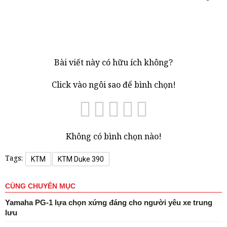
Bài viết này có hữu ích không?
Click vào ngôi sao để bình chọn!
Không có bình chọn nào!
Tags:
KTM
KTM Duke 390
CÙNG CHUYÊN MỤC
Yamaha PG-1 lựa chọn xứng đáng cho người yêu xe trung
lưu