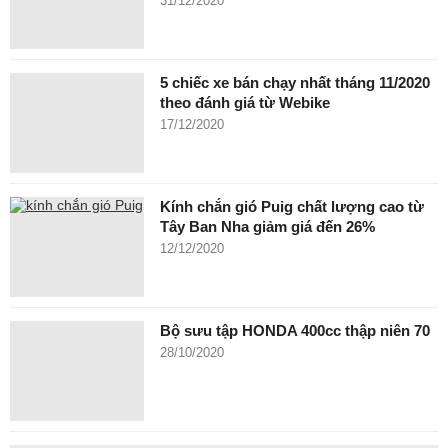
31/12/2020
5 chiếc xe bán chạy nhất tháng 11/2020
theo đánh giá từ Webike
17/12/2020
Kính chắn gió Puig chất lượng cao từ
Tây Ban Nha giảm giá đến 26%
12/12/2020
Bộ sưu tập HONDA 400cc thập niên 70
28/10/2020