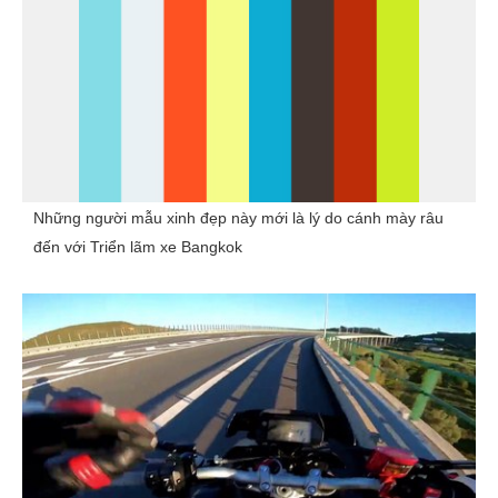
Những người mẫu xinh đẹp này mới là lý do cánh mày râu
đến với Triển lãm xe Bangkok