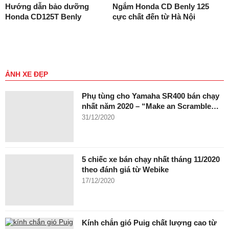
Hướng dẫn bảo dưỡng
Ngắm Honda CD Benly 125
Honda CD125T Benly
cực chất đến từ Hà Nội
ẢNH XE ĐẸP
Phụ tùng cho Yamaha SR400 bán chạy
nhất năm 2020 – “Make an Scramble…
31/12/2020
5 chiếc xe bán chạy nhất tháng 11/2020
theo đánh giá từ Webike
17/12/2020
Kính chắn gió Puig chất lượng cao từ