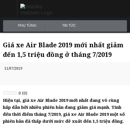
PHỤ TÙNG
TIN TỨC
Giá xe Air Blade 2019 mới nhất giảm
đến 1,5 triệu đồng ở tháng 7/2019
11/07/2019
0
(
0
)
Hiện tại, giá xe Air Blade 2019 mới nhất đang vô cùng
hấp dẫn bởi nhiều phiên bản đang giảm giá mạnh. Tính
đến thời điểm tháng 7/2019, giá xe Air Blade 2019 một số
phiên bản đã thấp dưới mức đề xuất đến 1,5 triệu đồng.