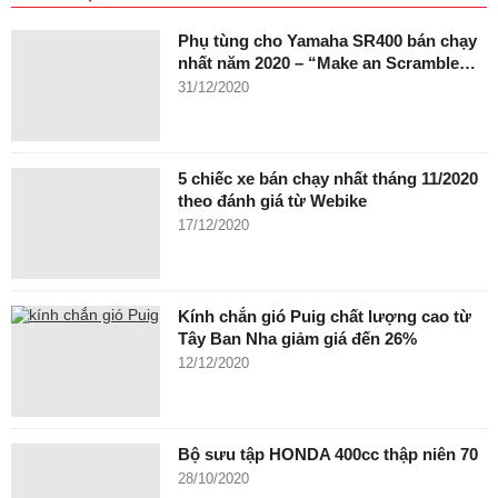
Phụ tùng cho Yamaha SR400 bán chạy
nhất năm 2020 – “Make an Scramble…
31/12/2020
5 chiếc xe bán chạy nhất tháng 11/2020
theo đánh giá từ Webike
17/12/2020
Kính chắn gió Puig chất lượng cao từ
Tây Ban Nha giảm giá đến 26%
12/12/2020
Bộ sưu tập HONDA 400cc thập niên 70
28/10/2020