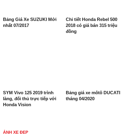
Bảng Giá Xe SUZUKI Mới
Chi tiết Honda Rebel 500
nhất 07/2017
2018 có giá bán 315 triệu
đồng
SYM Vivo 125 2019 trình
Bảng giá xe môtô DUCATI
làng, đối thủ trực tiếp với
tháng 04/2020
Honda Vision
ẢNH XE ĐẸP