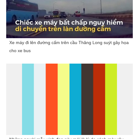
Xe máy đi lên đường cấm trên cầu Thăng Long suýt gây họa
cho xe bus