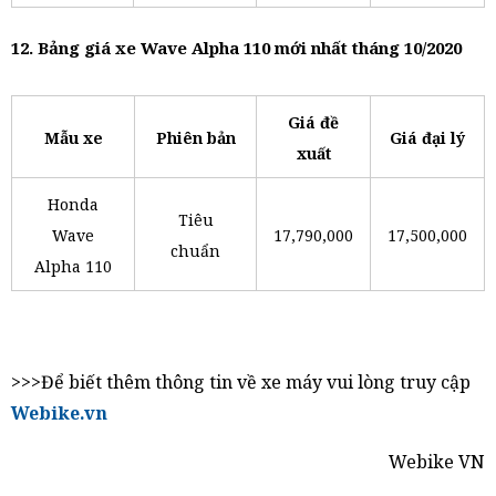
12. Bảng giá xe Wave Alpha 110 mới nhất tháng 10/2020
Giá đề
Mẫu xe
Phiên bản
Giá đại lý
xuất
Honda
Tiêu
Wave
17,790,000
17,500,000
chuẩn
Alpha 110
>>>Để biết thêm thông tin về xe máy vui lòng truy cập
Webike.vn
Webike VN