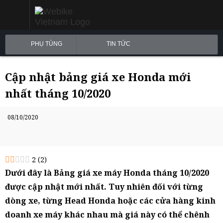
PHỤ TÙNG
TIN TỨC
Cập nhật bảng giá xe Honda mới
nhất tháng 10/2020
08/10/2020
2
(
2
)
Dưới đây là Bảng giá xe máy Honda tháng 10/2020
được cập nhật mới nhất. Tuy nhiên đối với từng
dòng xe, từng Head Honda hoặc các cửa hàng kinh
doanh xe máy khác nhau mà giá này có thể chênh