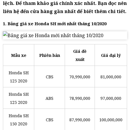
lệch. Để tham khảo giá chính xác nhất. Bạn đọc nên
liên hệ đến cửa hàng gần nhất để biết thêm chi tiết.
1. Bảng giá xe Honda SH mới nhất tháng 10/2020
Giá đề
Mẫu xe
Phiên bản
Giá đại lý
xuất
Honda SH
CBS
70,990,000
81,000,000
125 2020
Honda SH
ABS
78,990,000
97,000,000
125 2020
Honda SH
CBS
87,990,000
100,000,000
150 2020