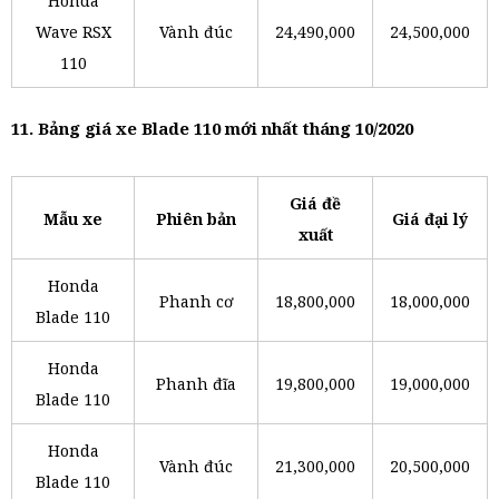
Honda
Wave RSX
Vành đúc
24,490,000
24,500,000
110
11. Bảng giá xe Blade 110 mới nhất tháng 10/2020
Giá đề
Mẫu xe
Phiên bản
Giá đại lý
xuất
Honda
Phanh cơ
18,800,000
18,000,000
Blade 110
Honda
Phanh đĩa
19,800,000
19,000,000
Blade 110
Honda
Vành đúc
21,300,000
20,500,000
Blade 110