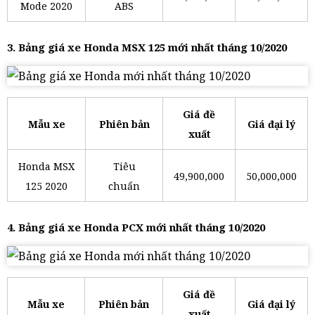
Mode 2020
ABS
3. Bảng giá xe Honda MSX 125 mới nhất tháng 10/2020
Giá đề
Mẫu xe
Phiên bản
Giá đại lý
xuất
Honda MSX
Tiêu
49,900,000
50,000,000
125 2020
chuẩn
4. Bảng giá xe Honda PCX mới nhất tháng 10/2020
Giá đề
Mẫu xe
Phiên bản
Giá đại lý
xuất