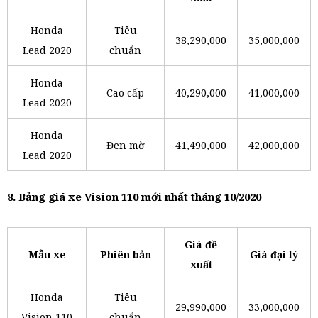
Honda
Tiêu
38,290,000
35,000,000
Lead 2020
chuẩn
Honda
Cao cấp
40,290,000
41,000,000
Lead 2020
Honda
Đen mờ
41,490,000
42,000,000
Lead 2020
8. Bảng giá xe Vision 110 mới nhất tháng 10/2020
Giá đề
Mẫu xe
Phiên bản
Giá đại lý
xuất
Honda
Tiêu
29,990,000
33,000,000
Vision 110
chuẩn