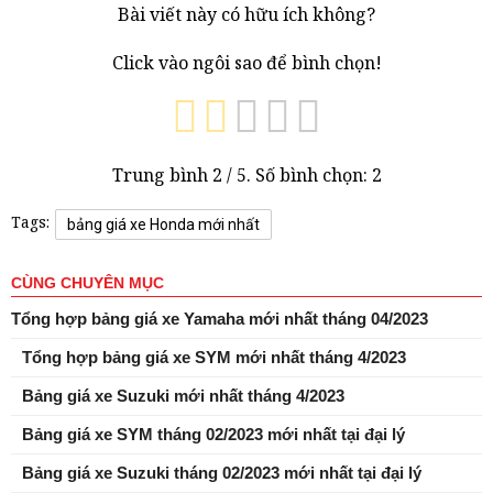
Bài viết này có hữu ích không?
Click vào ngôi sao để bình chọn!
Trung bình
2
/ 5. Số bình chọn:
2
Tags:
bảng giá xe Honda mới nhất
CÙNG CHUYÊN MỤC
Tổng hợp bảng giá xe Yamaha mới nhất tháng 04/2023
Tổng hợp bảng giá xe SYM mới nhất tháng 4/2023
Bảng giá xe Suzuki mới nhất tháng 4/2023
Bảng giá xe SYM tháng 02/2023 mới nhất tại đại lý
Bảng giá xe Suzuki tháng 02/2023 mới nhất tại đại lý