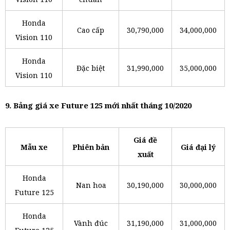
Honda
Cao cấp
30,790,000
34,000,000
Vision 110
Honda
Đặc biệt
31,990,000
35,000,000
Vision 110
9. Bảng giá xe Future 125 mới nhất tháng 10/2020
Giá đề
Mẫu xe
Phiên bản
Giá đại lý
xuất
Honda
Nan hoa
30,190,000
30,000,000
Future 125
Honda
Vành đúc
31,190,000
31,000,000