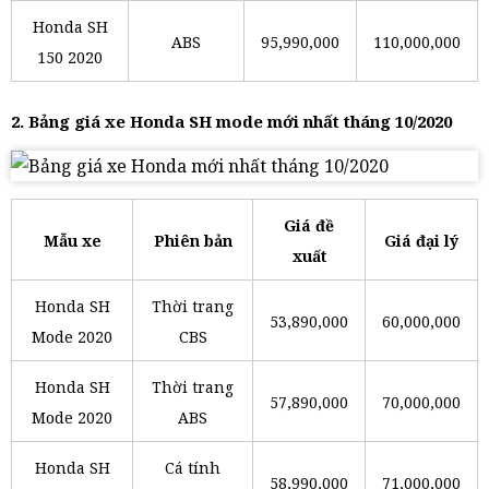
Honda SH
ABS
95,990,000
110,000,000
150 2020
2. Bảng giá xe Honda SH mode mới nhất tháng 10/2020
Giá đề
Mẫu xe
Phiên bản
Giá đại lý
xuất
Honda SH
Thời trang
53,890,000
60,000,000
Mode 2020
CBS
Honda SH
Thời trang
57,890,000
70,000,000
Mode 2020
ABS
Honda SH
Cá tính
58,990,000
71,000,000