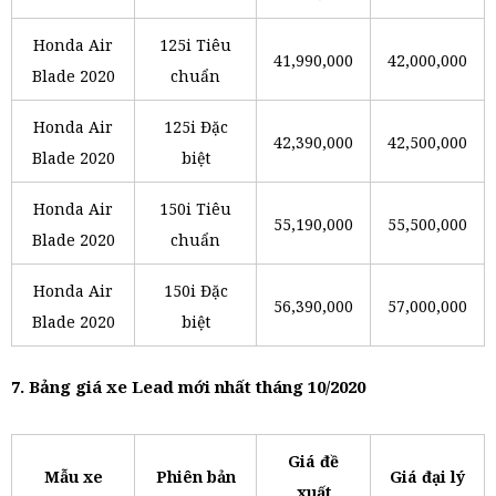
Honda Air
125i Tiêu
41,990,000
42,000,000
Blade 2020
chuẩn
Honda Air
125i Đặc
42,390,000
42,500,000
Blade 2020
biệt
Honda Air
150i Tiêu
55,190,000
55,500,000
Blade 2020
chuẩn
Honda Air
150i Đặc
56,390,000
57,000,000
Blade 2020
biệt
7. Bảng giá xe Lead mới nhất tháng 10/2020
Giá đề
Mẫu xe
Phiên bản
Giá đại lý
xuất