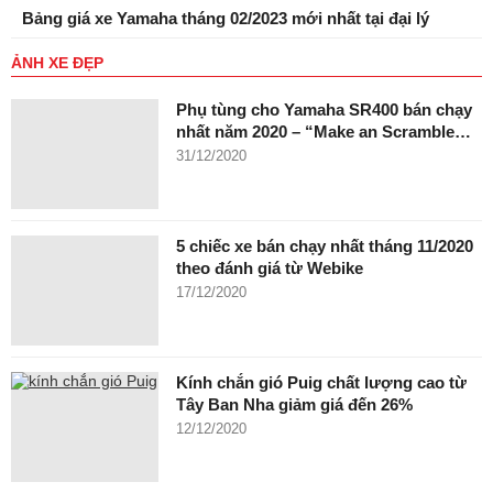
Bảng giá xe Yamaha tháng 02/2023 mới nhất tại đại lý
ẢNH XE ĐẸP
Phụ tùng cho Yamaha SR400 bán chạy
nhất năm 2020 – “Make an Scramble…
31/12/2020
5 chiếc xe bán chạy nhất tháng 11/2020
theo đánh giá từ Webike
17/12/2020
Kính chắn gió Puig chất lượng cao từ
Tây Ban Nha giảm giá đến 26%
12/12/2020