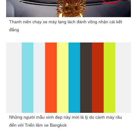
Thanh niên chạy xe máy lạng lách đánh võng nhận cái kết
đắng
Những người mẫu xinh đẹp này mới là lý do cánh mày râu
đến với Triển lãm xe Bangkok