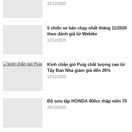
31/12/2020
5 chiếc xe bán chạy nhất tháng 11/2020
theo đánh giá từ Webike
17/12/2020
Kính chắn gió Puig chất lượng cao từ
Tây Ban Nha giảm giá đến 26%
12/12/2020
Bộ sưu tập HONDA 400cc thập niên 70
28/10/2020