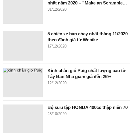
nhất năm 2020 – “Make an Scramble…
31/12/2020
5 chiếc xe bán chạy nhất tháng 11/2020
theo đánh giá từ Webike
17/12/2020
Kính chắn gió Puig chất lượng cao từ
Tây Ban Nha giảm giá đến 26%
12/12/2020
Bộ sưu tập HONDA 400cc thập niên 70
28/10/2020