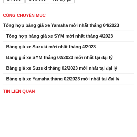
CÙNG CHUYÊN MỤC
Tổng hợp bảng giá xe Yamaha mới nhất tháng 04/2023
Tổng hợp bảng giá xe SYM mới nhất tháng 4/2023
Bảng giá xe Suzuki mới nhất tháng 4/2023
Bảng giá xe SYM tháng 02/2023 mới nhất tại đại lý
Bảng giá xe Suzuki tháng 02/2023 mới nhất tại đại lý
Bảng giá xe Yamaha tháng 02/2023 mới nhất tại đại lý
TIN LIÊN QUAN