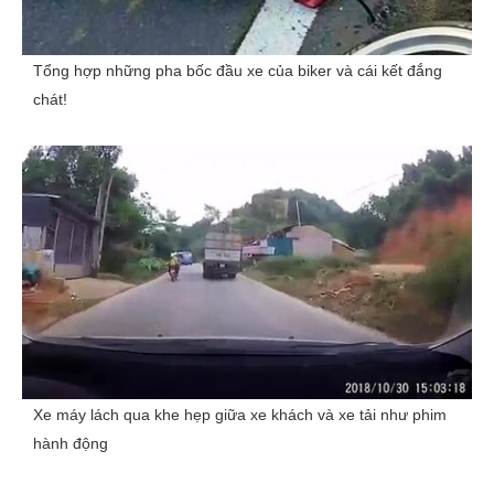
Tổng hợp những pha bốc đầu xe của biker và cái kết đắng
chát!
Xe máy lách qua khe hẹp giữa xe khách và xe tải như phim
hành động