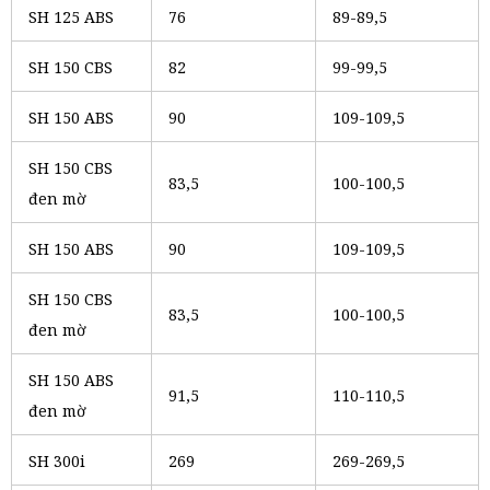
SH 125 ABS
76
89-89,5
SH 150 CBS
82
99-99,5
SH 150 ABS
90
109-109,5
SH 150 CBS
83,5
100-100,5
đen mờ
SH 150 ABS
90
109-109,5
SH 150 CBS
83,5
100-100,5
đen mờ
SH 150 ABS
91,5
110-110,5
đen mờ
SH 300i
269
269-269,5