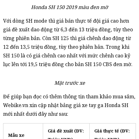
Honda SH 150 2019 màu đen mờ
Với dòng SH mode thì giá bán thực tế đội giá cao hơn
giá đề xuất dao động từ 6,3 đến 13 triệu đồng, tùy theo
từng phiên bản. Còn SH 125 thì giá chênh dao động từ
12 đến 13,5 triệu đồng, tùy theo phiên bản. Trong khi
SH 150 là có giá chênh cao nhất với mức chênh cao kỷ
lục lên tới 19,5 triệu đồng cho bản SH 150 CBS đen mờ.
Mặt trước xe
Để giúp bạn đọc có thêm thông tin tham khảo mua sắm,
Webike.vn xin cập nhật bảng giá xe tay ga Honda SH
mới nhất dưới đây như sau:
Giá đề xuất (ĐV:
Giá thực tế (ĐV:
Mẫu xe