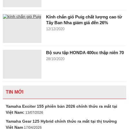
Kính chắn gió Puig chất lượng cao từ
Tây Ban Nha giảm giá đến 26%
12/12/2020
Bộ sưu tập HONDA 400cc thập niên 70
28/10/2020
TIN MỚI
Yamaha Exciter 155 phiên bản 2026 chính thức ra mắt tại
Việt Nam:
13/07/2026
Yamaha Gear 125 Hybrid chính thức ra mắt tại thị trường
Việt Nam
17/04/2026