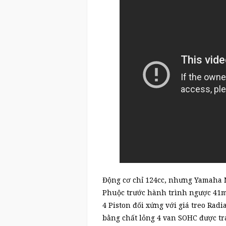
Động cơ chỉ 124cc, nhưng Yamaha 
Phuộc trước hành trình ngược 41m
4 Piston đối xứng với giá treo Rad
bằng chất lỏng 4 van SOHC được tr