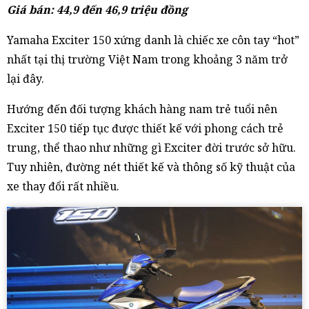
Giá bán: 44,9 đến 46,9 triệu đồng
Yamaha Exciter 150 xứng danh là chiếc xe côn tay “hot”
nhất tại thị trường Việt Nam trong khoảng 3 năm trở
lại đây.
Hướng đến đối tượng khách hàng nam trẻ tuổi nên
Exciter 150 tiếp tục được thiết kế với phong cách trẻ
trung, thể thao như những gì Exciter đời trước sở hữu.
Tuy nhiên, đường nét thiết kế và thông số kỹ thuật của
xe thay đổi rất nhiều.