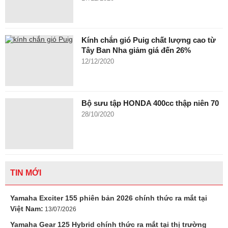
Kính chắn gió Puig chất lượng cao từ
Tây Ban Nha giảm giá đến 26%
12/12/2020
Bộ sưu tập HONDA 400cc thập niên 70
28/10/2020
TIN MỚI
Yamaha Exciter 155 phiên bản 2026 chính thức ra mắt tại
Việt Nam:
13/07/2026
Yamaha Gear 125 Hybrid chính thức ra mắt tại thị trường