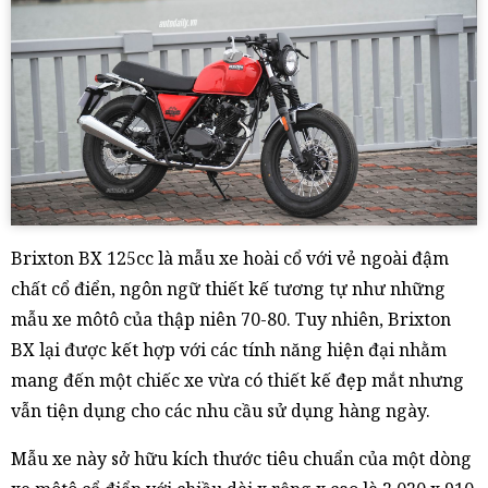
Brixton BX 125cc là mẫu xe hoài cổ với vẻ ngoài đậm
chất cổ điển, ngôn ngữ thiết kế tương tự như những
mẫu xe môtô của thập niên 70-80. Tuy nhiên, Brixton
BX lại được kết hợp với các tính năng hiện đại nhằm
mang đến một chiếc xe vừa có thiết kế đẹp mắt nhưng
vẫn tiện dụng cho các nhu cầu sử dụng hàng ngày.
Mẫu xe này sở hữu kích thước tiêu chuẩn của một dòng