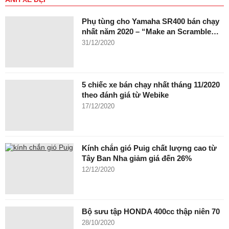
Phụ tùng cho Yamaha SR400 bán chạy
nhất năm 2020 – “Make an Scramble…
31/12/2020
5 chiếc xe bán chạy nhất tháng 11/2020
theo đánh giá từ Webike
17/12/2020
Kính chắn gió Puig chất lượng cao từ
Tây Ban Nha giảm giá đến 26%
12/12/2020
Bộ sưu tập HONDA 400cc thập niên 70
28/10/2020