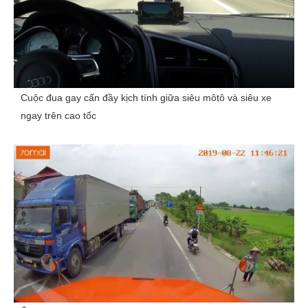
Cuộc đua gay cấn đầy kịch tính giữa siêu môtô và siêu xe
ngay trên cao tốc