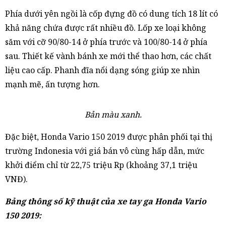
Phía dưới yên ngồi là cốp đựng đồ có dung tích 18 lít có
khả năng chứa được rất nhiều đồ. Lốp xe loại không
săm với cỡ 90/80-14 ở phía trước và 100/80-14 ở phía
sau. Thiết kế vành bánh xe mới thể thao hơn, các chất
liệu cao cấp. Phanh đĩa nổi dạng sóng giúp xe nhìn
mạnh mẽ, ấn tượng hơn.
Bản màu xanh.
Đặc biệt, Honda Vario 150 2019 được phân phối tại thị
trường Indonesia với giá bán vô cùng hấp dẫn, mức
khởi điểm chỉ từ 22,75 triệu Rp (khoảng 37,1 triệu
VNĐ).
Bảng thông số kỹ thuật của xe tay ga Honda Vario
150 2019: