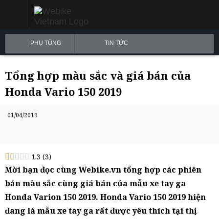
PHỤ TÙNG
TIN TỨC
Tổng hợp màu sắc và giá bán của
Honda Vario 150 2019
01/04/2019
1.3
(
3
)
Mời bạn đọc cùng Webike.vn tổng hợp các phiên
bản màu sắc cùng giá bán của mẫu xe tay ga
Honda Varion 150 2019. Honda Vario 150 2019 hiện
đang là mẫu xe tay ga rất được yêu thích tại thị