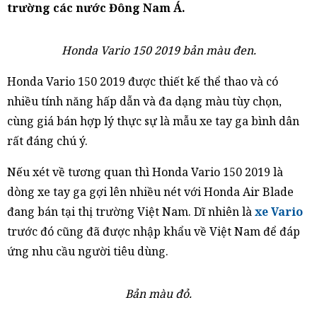
trường các nước Đông Nam Á.
Honda Vario 150 2019 bản màu đen.
Honda Vario 150 2019 được thiết kế thể thao và có
nhiều tính năng hấp dẫn và đa dạng màu tùy chọn,
cùng giá bán hợp lý thực sự là mẫu xe tay ga bình dân
rất đáng chú ý.
Nếu xét về tương quan thì Honda Vario 150 2019 là
dòng xe tay ga gợi lên nhiều nét với Honda Air Blade
đang bán tại thị trường Việt Nam. Dĩ nhiên là
xe Vario
trước đó cũng đã được nhập khẩu về Việt Nam để đáp
ứng nhu cầu người tiêu dùng.
Bản màu đỏ.