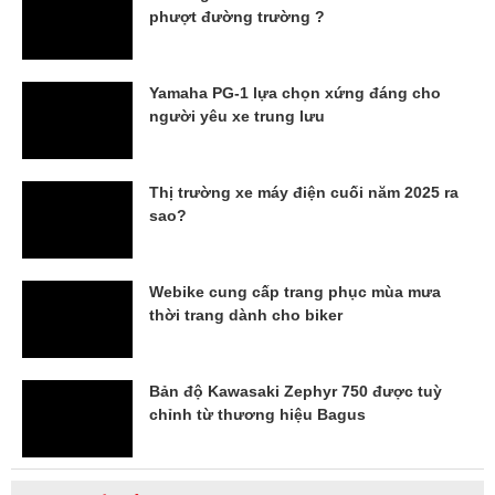
phượt đường trường ?
Yamaha PG-1 lựa chọn xứng đáng cho
người yêu xe trung lưu
Thị trường xe máy điện cuối năm 2025 ra
sao?
Webike cung cấp trang phục mùa mưa
thời trang dành cho biker
Bản độ Kawasaki Zephyr 750 được tuỳ
chỉnh từ thương hiệu Bagus