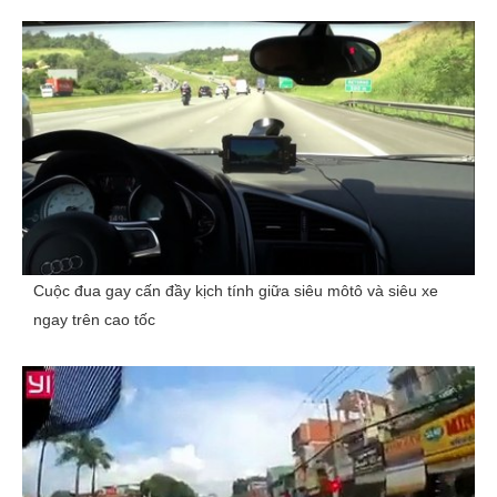
Cuộc đua gay cấn đầy kịch tính giữa siêu môtô và siêu xe
ngay trên cao tốc