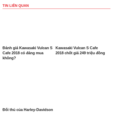
TIN LIÊN QUAN
Đánh giá Kawasaki Vulcan S
Kawasaki Vulcan S Cafe
Cafe 2018 có đáng mua
2018 chốt giá 249 triệu đồng
không?
Đối thủ của Harley-Davidson