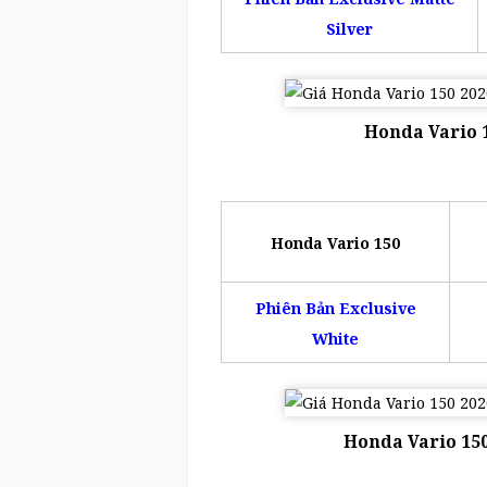
Silver
Honda Vario 1
Honda Vario 150
Phiên Bản Exclusive
White
Honda Vario 150