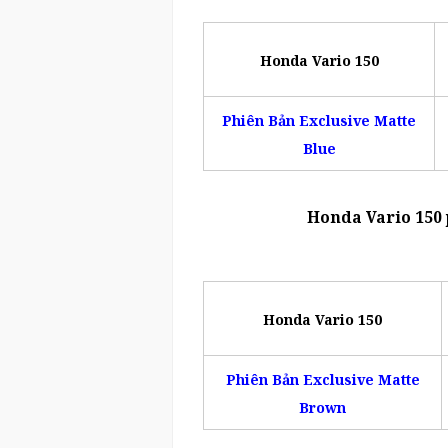
Honda Vario 150
Phiên Bản Exclusive Matte
Blue
Honda Vario 150 
Honda Vario 150
Phiên Bản Exclusive Matte
Brown