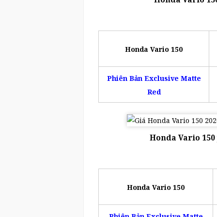
Honda Vario 150
Phiên Bản Exclusive Matte
Red
Honda Vario 150 
Honda Vario 150
Phiên Bản Exclusive Matte