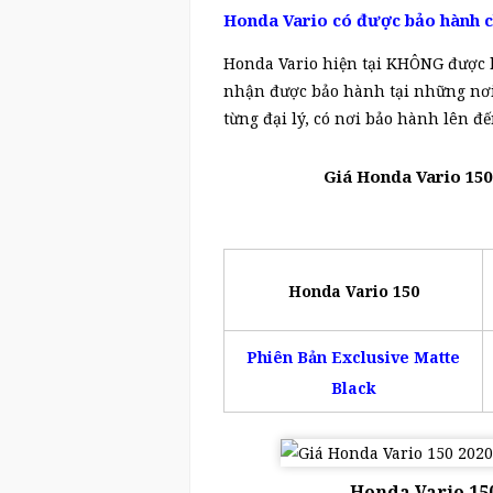
Honda Vario có được bảo hành c
Honda Vario hiện tại KHÔNG được 
nhận được bảo hành tại những nơi
từng đại lý, có nơi bảo hành lên đ
Giá Honda Vario 150
Honda Vario 150
Phiên Bản Exclusive Matte
Black
Honda Vario 150