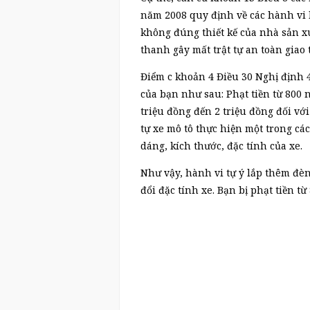
năm 2008 quy định về các hành vi 
không đúng thiết kế của nhà sản xuấ
thanh gây mất trật tự an toàn giao 
Điểm c khoản 4 Điều 30 Nghị định 
của bạn như sau: Phạt tiền từ 800 
triệu đồng đến 2 triệu đồng đối với
tự xe mô tô thực hiện một trong cá
dáng, kích thước, đặc tính của xe.
Như vậy, hành vi tự ý lắp thêm đè
đổi đặc tính xe. Bạn bị phạt tiền từ