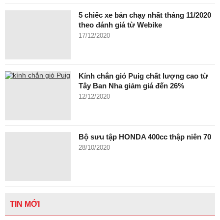
5 chiếc xe bán chạy nhất tháng 11/2020
theo đánh giá từ Webike
17/12/2020
Kính chắn gió Puig chất lượng cao từ
Tây Ban Nha giảm giá đến 26%
12/12/2020
Bộ sưu tập HONDA 400cc thập niên 70
28/10/2020
TIN MỚI