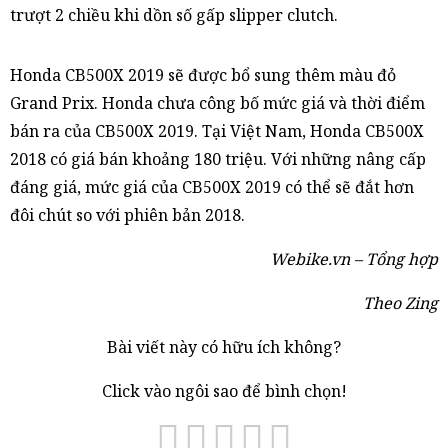
trượt 2 chiều khi dồn số gấp slipper clutch.
Honda CB500X 2019 sẽ được bổ sung thêm màu đỏ
Grand Prix. Honda chưa công bố mức giá và thời điểm
bán ra của CB500X 2019. Tại Việt Nam, Honda CB500X
2018 có giá bán khoảng 180 triệu. Với những nâng cấp
đáng giá, mức giá của CB500X 2019 có thể sẽ đắt hơn
đôi chút so với phiên bản 2018.
Webike.vn – Tổng hợp
Theo Zing
Bài viết này có hữu ích không?
Click vào ngôi sao để bình chọn!