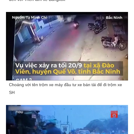
Choáng với tên trộm xe máy đầu tư xe bán tải để đi trộm xe
SH