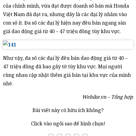
của chính mình, vừa đạt được doanh số bán mà Honda
Việt Nam đã đạt ra, nhưng đây là các đại lý nhắm vào
con số ít. Đa số các đại lý hiện nay đều bán ngang sàn
giá dao động giá từ 40 – 47 triệu đồng tùy khu vực.
Như vậy, đa số các đại lý đều bán dao động giá từ 40 –
47 triệu đồng đã bao gấy tờ tùy khu vực.​ Mọi người
cùng nhau cập nhật thêm giá bán tại khu vực của mình
nhé.
Webike.vn – Tổng hợp
Bài viết này có hữu ích không?
Click vào ngôi sao để bình chọn!