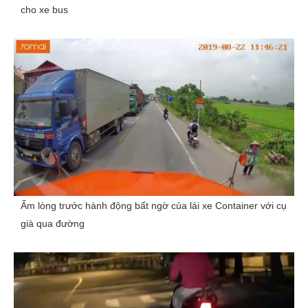
cho xe bus
Ấm lòng trước hành động bất ngờ của lái xe Container với cụ
già qua đường