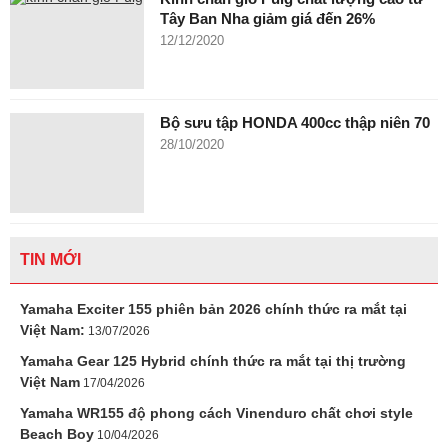
Tây Ban Nha giảm giá đến 26%
12/12/2020
Bộ sưu tập HONDA 400cc thập niên 70
28/10/2020
TIN MỚI
Yamaha Exciter 155 phiên bản 2026 chính thức ra mắt tại
Việt Nam:
13/07/2026
Yamaha Gear 125 Hybrid chính thức ra mắt tại thị trường
Việt Nam
17/04/2026
Yamaha WR155 độ phong cách Vinenduro chất chơi style
Beach Boy
10/04/2026