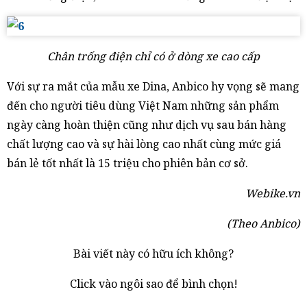
Chân trống điện chỉ có ở dòng xe cao cấp
Với sự ra mắt của mẫu xe Dina, Anbico hy vọng sẽ mang
đến cho người tiêu dùng Việt Nam những sản phẩm
ngày càng hoàn thiện cũng như dịch vụ sau bán hàng
chất lượng cao và sự hài lòng cao nhất cùng mức giá
bán lẻ tốt nhất là 15 triệu cho phiên bản cơ sở.
Webike.vn
(Theo Anbico)
Bài viết này có hữu ích không?
Click vào ngôi sao để bình chọn!