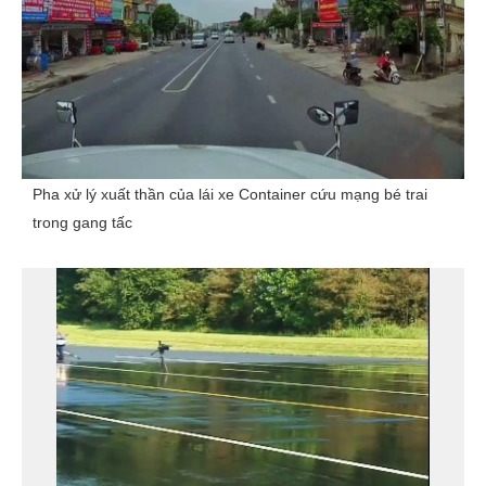
Pha xử lý xuất thần của lái xe Container cứu mạng bé trai
trong gang tấc