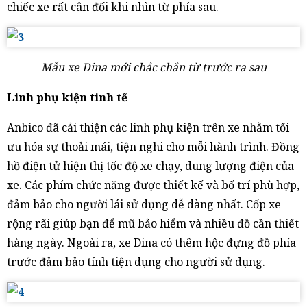
chiếc xe rất cân đối khi nhìn từ phía sau.
Mẫu xe Dina mới chắc chắn từ trước ra sau
Linh phụ kiện tinh tế
Anbico đã cải thiện các linh phụ kiện trên xe nhằm tối
ưu hóa sự thoải mái, tiện nghi cho mỗi hành trình. Đồng
hồ điện tử hiện thị tốc độ xe chạy, dung lượng điện của
xe. Các phím chức năng được thiết kế và bố trí phù hợp,
đảm bảo cho người lái sử dụng dễ dàng nhất. Cốp xe
rộng rãi giúp bạn để mũ bảo hiểm và nhiều đồ cần thiết
hàng ngày. Ngoài ra, xe Dina có thêm hộc đựng đồ phía
trước đảm bảo tính tiện dụng cho người sử dụng.