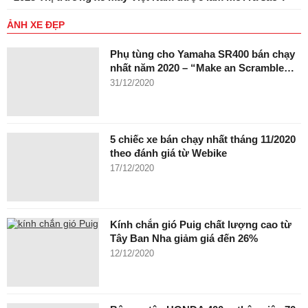
ẢNH XE ĐẸP
Phụ tùng cho Yamaha SR400 bán chạy
nhất năm 2020 – “Make an Scramble…
31/12/2020
5 chiếc xe bán chạy nhất tháng 11/2020
theo đánh giá từ Webike
17/12/2020
Kính chắn gió Puig chất lượng cao từ
Tây Ban Nha giảm giá đến 26%
12/12/2020