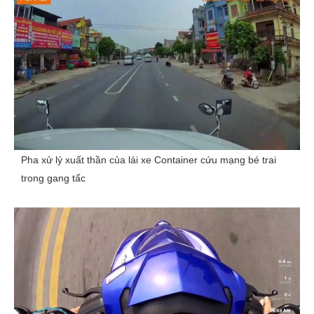
Pha xử lý xuất thần của lái xe Container cứu mạng bé trai
trong gang tấc