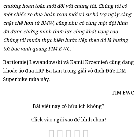
chương hoàn toàn mới đối với chúng tôi. Chúng tôi có
một chiếc xe đua hoàn toàn mới và sự hỗ trợ ngày càng
chặt chẽ hơn từ BMW, cũng như có cùng một đội hình
đã được chứng minh thực lực cùng khát vọng cao.
Chúng tôi muốn thực hiện bước tiếp theo đó là hướng
tới bục vinh quang FIM EWC.
”
Bartlomiej Lewandowski và Kamil Krzemień cũng đang
khoác áo đua LRP Ba Lan trong giải vô địch Đức IDM
Superbike mùa này.
FIM EWC
Bài viết này có hữu ích không?
Click vào ngôi sao để bình chọn!