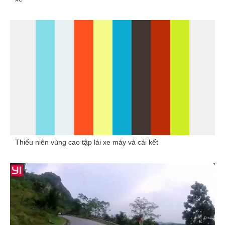
Thiếu niên vùng cao tập lái xe máy và cái kết