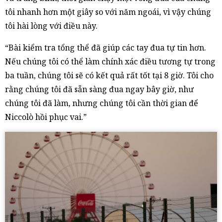
tôi nhanh hơn một giây so với năm ngoái, vì vậy chúng
tôi hài lòng với điều này.
“Bài kiểm tra tổng thể đã giúp các tay đua tự tin hơn.
Nếu chúng tôi có thể làm chính xác điều tương tự trong
ba tuần, chúng tôi sẽ có kết quả rất tốt tại 8 giờ. Tôi cho
rằng chúng tôi đã sẵn sàng đua ngay bây giờ, như
chúng tôi đã làm, nhưng chúng tôi cần thời gian để
Niccolò hồi phục vai.”