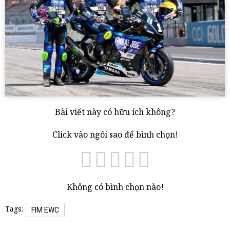
Bài viết này có hữu ích không?
Click vào ngôi sao để bình chọn!
Không có bình chọn nào!
Tags:
FIM EWC