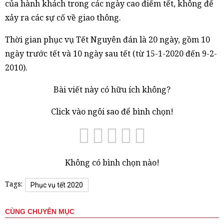
của hành khách trong các ngày cao điểm tết, không để
xảy ra các sự cố về giao thông.
Thời gian phục vụ Tết Nguyên đán là 20 ngày, gồm 10
ngày trước tết và 10 ngày sau tết (từ 15-1-2020 đến 9-2-
2010).
Bài viết này có hữu ích không?
Click vào ngôi sao để bình chọn!
Không có bình chọn nào!
Tags:
Phục vụ tết 2020
CÙNG CHUYÊN MỤC