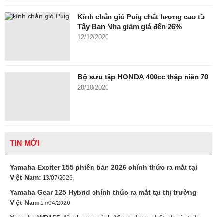
Kính chắn gió Puig chất lượng cao từ
Tây Ban Nha giảm giá đến 26%
12/12/2020
Bộ sưu tập HONDA 400cc thập niên 70
28/10/2020
TIN MỚI
Yamaha Exciter 155 phiên bản 2026 chính thức ra mắt tại
Việt Nam:
13/07/2026
Yamaha Gear 125 Hybrid chính thức ra mắt tại thị trường
Việt Nam
17/04/2026